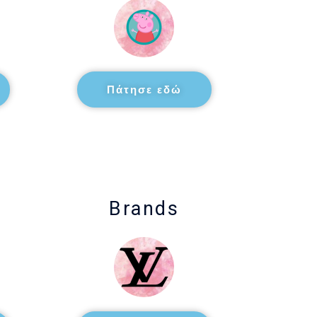
Πάτησε εδώ
Brands