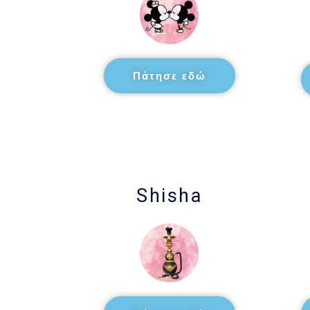
Πάτησε εδώ
Shisha