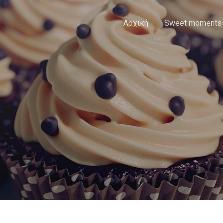
Αρχική
Sweet moments