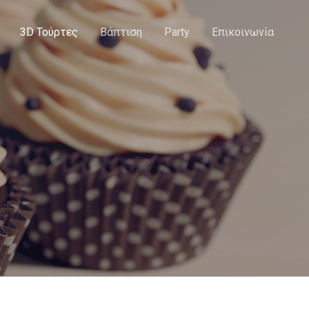
3D Τούρτες
Βάπτιση
Party
Επικοινωνία