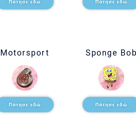
Πάτησε εδώ
Πάτησε εδώ
Motorsport
Sponge Bo
Πάτησε εδώ
Πάτησε εδώ