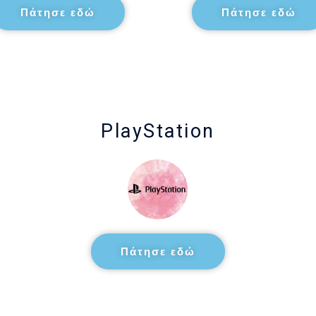
Πάτησε εδώ
Πάτησε εδώ
PlayStation
Πάτησε εδώ