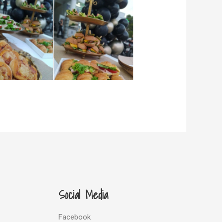
Social Media
Facebook