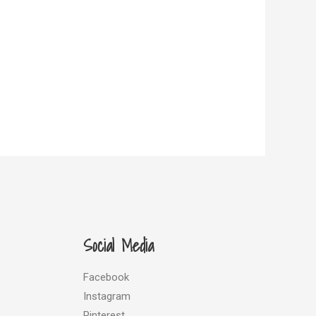
Social Media
Facebook
Instagram
Pinterest