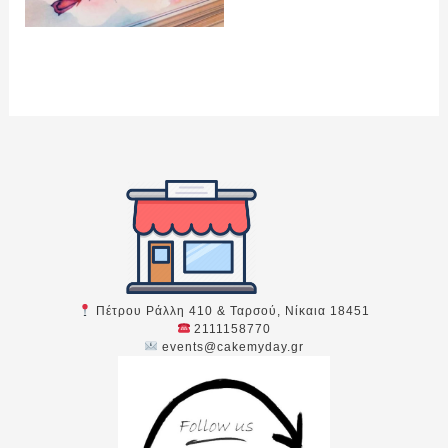
Πέτρου Ράλλη 410 & Ταρσού, Νίκαια 18451
2111158770
events@cakemyday.gr