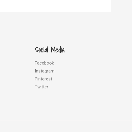
Social Media
Facebook
Instagram
Pinterest
Twitter