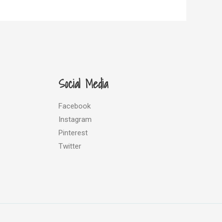
Social Media
Facebook
Instagram
Pinterest
Twitter